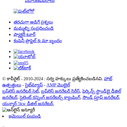
విచారణ
వివరాలు
తరచుగా అడిగే ప్రశ్నలు
మమ్మల్ని సంప్రదించండి
ఫ్యాక్టరీ టూర్
కంపెనీ ప్రొఫైల్ & మా బృందం
© కాపీరైట్ - 2010-2024 : సర్వ హక్కులు ప్రత్యేకించబడినవి.
హాట్
ఉత్పత్తులు
-
సైట్‌మ్యాప్
-
AMP మొబైల్
బ్రష్‌లెస్ జనరేటర్ సెట్
,
బ్రష్‌లెస్ జనరేటర్ సిరీస్
,
పెర్కిన్స్ స్టాండ్‌బై డీజిల్
జనరేటర్
,
సైలెంట్ రన్నింగ్ జనరేటర్స్ క్యాంపింగ్
,
సౌండ్ ప్రూఫ్ జనరేటర్
,
యన్మార్ 5kw డీజిల్ జనరేటర్
,
ఇమెయిల్ పంపండి