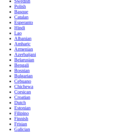
Swedish
Polish
Basque
Catalan
Esperanto
Hindi
Lao
Albanian
Amharic
Armenian
Azerbaijani
Belarusian
Bengali
Bosnian
Bulgarian
Cebuano
Chichewa
Corsican
Croatian
Dutch
Estonian
Filipino
Finnish
Frisian
Galician