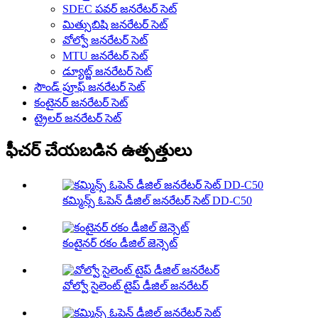
SDEC పవర్ జనరేటర్ సెట్
మిత్సుబిషి జనరేటర్ సెట్
వోల్వో జనరేటర్ సెట్
MTU జనరేటర్ సెట్
డ్యూట్జ్ జనరేటర్ సెట్
సౌండ్ ప్రూఫ్ జనరేటర్ సెట్
కంటైనర్ జనరేటర్ సెట్
ట్రైలర్ జనరేటర్ సెట్
ఫీచర్ చేయబడిన ఉత్పత్తులు
కమ్మిన్స్ ఓపెన్ డీజిల్ జనరేటర్ సెట్ DD-C50
కంటైనర్ రకం డీజిల్ జెన్సెట్
వోల్వో సైలెంట్ టైప్ డీజిల్ జనరేటర్