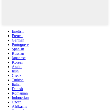
English
French
German
Portuguese
Spanish
Russian
Japanese
Korean
Arabic
Irish
Greek
Turkish
Italian
Danish
Romanian
Indonesian
Czech
Afrikaans