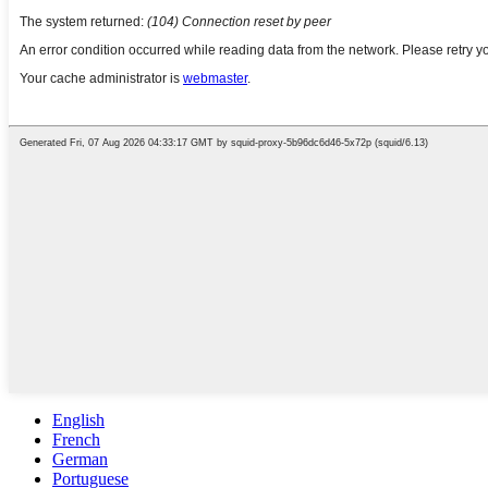
English
French
German
Portuguese