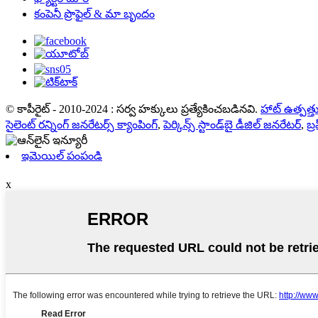
కంపెనీ ప్రొఫైల్ & మా బృందం
© కాపీరైట్ - 2010-2024 : సర్వ హక్కులు ప్రత్యేకించబడినవి.
హాట్ ఉత్పత్త
సైలెంట్ రన్నింగ్ జనరేటర్స్ క్యాంపింగ్
,
పెర్కిన్స్ స్టాండ్‌బై డీజిల్ జనరేటర్
,
బ్
ఇమెయిల్ పంపండి
x