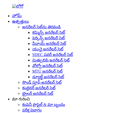
హోమ్
ఉత్పత్తులు
జనరేటర్ సెట్‌ను తెరవండి
కమ్మిన్స్ జనరేటర్ సెట్
పెర్కిన్స్ జనరేటర్ సెట్
వీచాయ్ జనరేటర్ సెట్
యుచై జనరేటర్ సెట్
SDEC పవర్ జనరేటర్ సెట్
మిత్సుబిషి జనరేటర్ సెట్
వోల్వో జనరేటర్ సెట్
MTU జనరేటర్ సెట్
డ్యూట్జ్ జనరేటర్ సెట్
సౌండ్ ప్రూఫ్ జనరేటర్ సెట్
కంటైనర్ జనరేటర్ సెట్
ట్రైలర్ జనరేటర్ సెట్
మా గురించి
కంపెనీ ప్రొఫైల్ & మా బృందం
పరీక్ష విభాగం