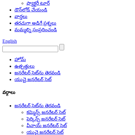
ఫ్యాక్టరీ టూర్
డౌన్‌లోడ్ చేయండి
వార్తలు
తరచుగా అడిగే ప్రశ్నలు
మమ్మల్ని సంప్రదించండి
English
హోమ్
ఉత్పత్తులు
జనరేటర్ సెట్‌ను తెరవండి
యుచై జనరేటర్ సెట్
వర్గాలు
జనరేటర్ సెట్‌ను తెరవండి
కమ్మిన్స్ జనరేటర్ సెట్
పెర్కిన్స్ జనరేటర్ సెట్
వీచాయ్ జనరేటర్ సెట్
యుచై జనరేటర్ సెట్