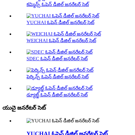
కమ్మిన్స్ ఓపెన్ డీజిల్ జనరేటర్ సెట్
YUCHAI ఓపెన్ డీజిల్ జనరేటర్ సెట్
WEICHAI ఓపెన్ డీజిల్ జనరేటర్ సెట్
SDEC ఓపెన్ డీజిల్ జనరేటర్ సెట్
పెర్కిన్స్ ఓపెన్ డీజిల్ జనరేటర్ సెట్
డ్యూట్జ్ ఓపెన్ డీజిల్ జనరేటర్ సెట్
యుచై జనరేటర్ సెట్
YUCHAI ఓపెన్ డీజిల్ జనరేటర్ సెట్